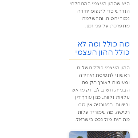
היא שההון העצמי ההתחלתי
הנדרש כדי לתפוס יחידה
נמוך יחסית, וההשלמה
מתפרסת על פני זמן.
מה כולל ומה לא
כולל ההון העצמי
ההון העצמי כולל תשלום
ראשוני לתפיסת היחידה
ופעימות לאורך תקופת
הבנייה. חשוב לבדוק מראש
עלויות נלוות, כגון עורך דין
ורישום. בגאורגיה אין מס
רכישה, מה שמוריד עלות
מהותית מול נכס בישראל.