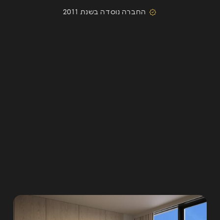
החברה נוסדה בשנת 2011
השארת פרטים