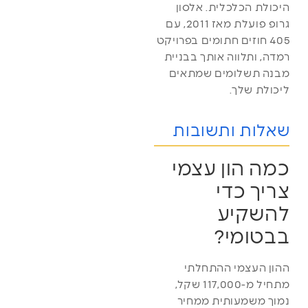
היכולת הכלכלית. אלסון
גרופ פועלת מאז 2011, עם
405 חוזים חתומים בפרויקט
רמדה, ותלווה אותך בבניית
מבנה תשלומים שמתאים
ליכולת שלך.
שאלות ותשובות
כמה הון עצמי
צריך כדי
להשקיע
בבטומי?
ההון העצמי ההתחלתי
מתחיל מ-117,000 שקל,
נמוך משמעותית ממחיר