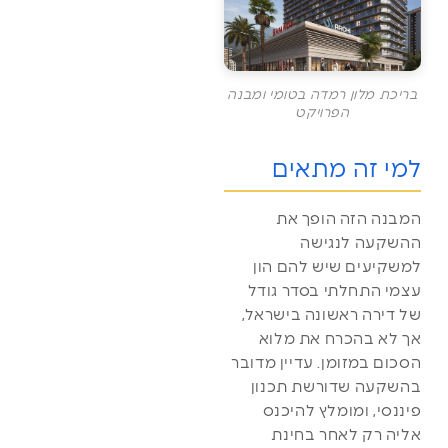
בריכת מלון רמדה בטומי ומבנה
הפרויקט
למי זה מתאים
המבנה הזה הופך את
ההשקעה לנגישה
למשקיעים שיש להם הון
עצמי התחלתי בסדר גודל
של דירה ראשונה בישראל,
אך לא בהכרח את מלוא
הסכום במזומן. עדיין מדובר
בהשקעה שדורשת תכנון
פיננסי, ומומלץ להיכנס
אליה רק לאחר בחינת