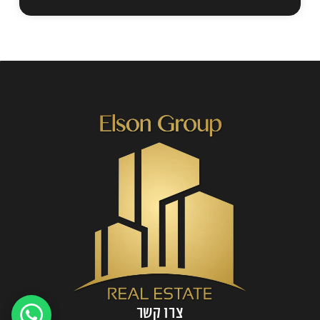
צרו קשר