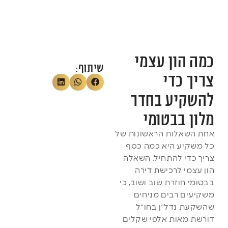
כמה הון עצמי
שיתוף:
צריך כדי
להשקיע בחדר
מלון בבטומי
אחת השאלות הראשונות של
כל משקיע היא כמה כסף
צריך כדי להתחיל. השאלה
הון עצמי לרכישת דירה
בבטומי חוזרת שוב ושוב, כי
משקיעים רבים מניחים
שהשקעת נדל"ן בחו"ל
דורשת מאות אלפי שקלים