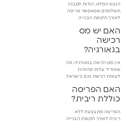
הנכס המלא, הודות למבנה
תשלומים שמאפשר פריסה
לאורך תקופת הבנייה.
האם יש מס
רכישה
בגאורגיה?
אין מס רכישה בגאורגיה, מה
שמוריד עלות מהותית
לעומת רכישת נכס בישראל.
האם הפריסה
כוללת ריבית?
הפריסה מתבצעת ללא
ריבית לאורך תקופת הבנייה.