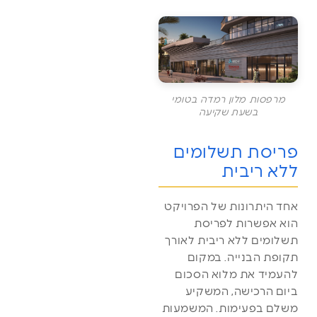
מרפסות מלון רמדה בטומי
בשעת שקיעה
פריסת תשלומים
ללא ריבית
אחד היתרונות של הפרויקט
הוא אפשרות לפריסת
תשלומים ללא ריבית לאורך
תקופת הבנייה. במקום
להעמיד את מלוא הסכום
ביום הרכישה, המשקיע
משלם בפעימות. המשמעות