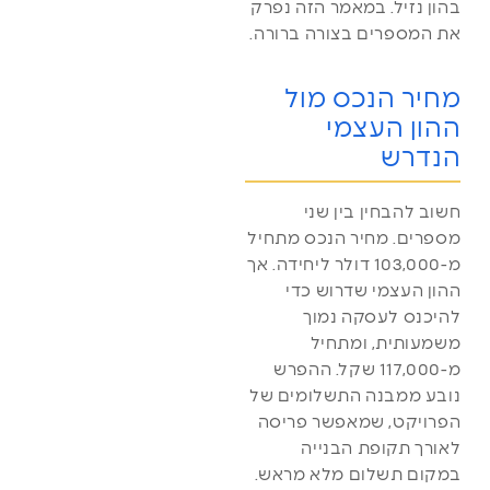
בהון נזיל. במאמר הזה נפרק
את המספרים בצורה ברורה.
מחיר הנכס מול
ההון העצמי
הנדרש
חשוב להבחין בין שני
מספרים. מחיר הנכס מתחיל
מ-103,000 דולר ליחידה. אך
ההון העצמי שדרוש כדי
להיכנס לעסקה נמוך
משמעותית, ומתחיל
מ-117,000 שקל. ההפרש
נובע ממבנה התשלומים של
הפרויקט, שמאפשר פריסה
לאורך תקופת הבנייה
במקום תשלום מלא מראש.