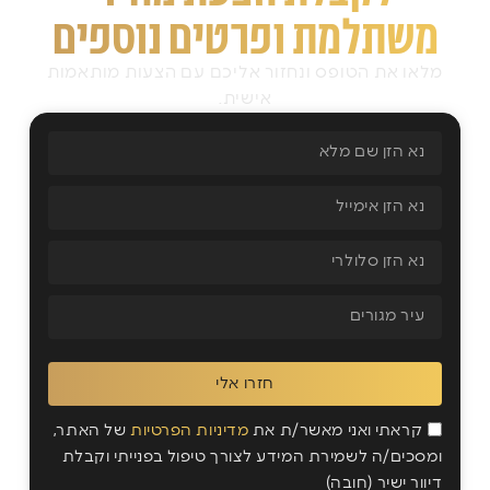
משתלמת ופרטים נוספים
מלאו את הטופס ונחזור אליכם עם הצעות מותאמות
אישית.
חזרו אלי
קראתי ואני מאשר/ת את
מדיניות הפרטיות
של האתר,
ומסכים/ה לשמירת המידע לצורך טיפול בפנייתי וקבלת
דיוור ישיר (חובה)