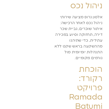
ניהול נכס
אלסון גרופ מציעה שירותי
ניהול נכס לאחר הרכישה:
איתור שוכרים, גביית שכר
דירה, תחזוקה וסיוע במכירה
עתידית, כדי שתיהנו
מההשקעה בראש שקט ללא
התנהלות יומיומית מול
גורמים מקומיים.
הוכחת
רקורד:
פרויקט
Ramada
Batumi