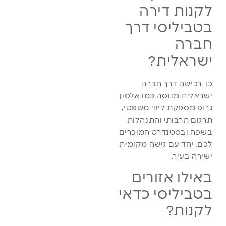
לקנות דירה
בטביליסי דרך
חברה
ישראלית?
כן. רכישה דרך חברה
ישראלית מנוסה כמו אלסון
גרופ מספקת ליווי משפטי,
תרגום תרבותי והתנהלות
בשפה ובסטנדרט המוכרים
לכם, יחד עם גישה מקומית
ישירה בעיר.
באילו אזורים
בטביליסי כדאי
לקנות?