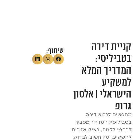
קניית דירה
שיתוף:
בטביליסי:
המדריך המלא
למשקיע
הישראלי | אלסון
גרופ
מחפשים לרכוש דירה
בטביליסי? המדריך מסביר
דרך מי לקנות, באילו אזורים
להשקיע, ומה חשוב לבדוק.