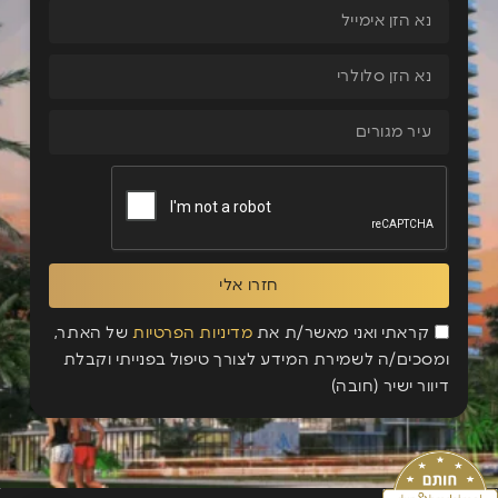
חזרו אלי
קראתי ואני מאשר/ת את
מדיניות הפרטיות
של האתר,
ומסכים/ה לשמירת המידע לצורך טיפול בפנייתי וקבלת
דיוור ישיר (חובה)