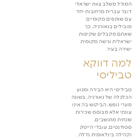
המודל משלב צוות ישראלי
דובר עברית מרחובות יחד
עם שותפים מקומיים
מובילים בגאורגיה, כך
שאתם מקבלים שקיפות
ישראלית וגישה מקומית
ישירה בעיר.
למה דווקא
טביליסי
טביליסי היא הבירה ומנוע
הכלכלה של גאורגיה. בשונה
מערי נופש, הביקוש בה אינו
עונתי אלא מבוסס שכירות
שנתית מתושבים,
סטודנטים, עובדי הייטק
וקהילה בינלאומית גדלה.