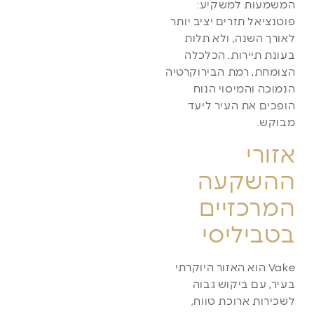
המשמעות למשקיע:
פוטנציאל תזרים יציב יותר
לאורך השנה, ולא תלות
בעונת תיירות. הכלכלה
הצומחת, רמת הבירוקרטיה
הנמוכה והמיסוי הנוח
הופכים את העיר ליעד
מבוקש.
אזורי
ההשקעה
המרכזיים
בטביליסי
Vake הוא האזור היוקרתי
בעיר, עם ביקוש גבוה
לשכירות ארוכת טווח,