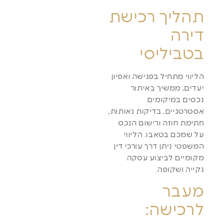
תהליך רכישת
דירה
בטביליסי
הליווי מתחיל בפגישה ואפיון
יעדים, ממשיך באיתור
נכסים במיקומים
אסטרטגיים, בדיקות נאותות,
חתימת חוזה ורישום הנכס
על שמכם בטאבו. הליווי
המשפטי ניתן דרך עורכי דין
מקומיים לביצוע עסקה
נקייה ושקופה.
מעבר
לרכישה: