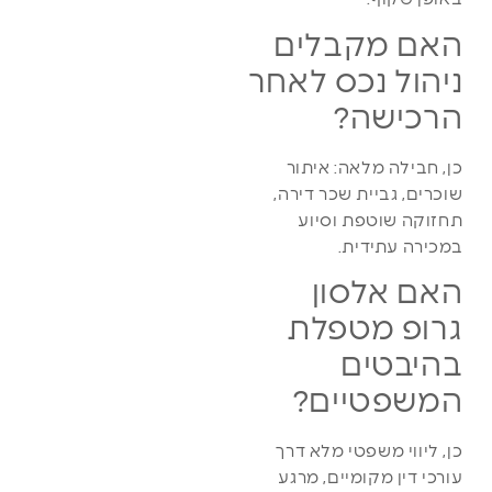
האם מקבלים
ניהול נכס לאחר
הרכישה?
כן, חבילה מלאה: איתור
שוכרים, גביית שכר דירה,
תחזוקה שוטפת וסיוע
במכירה עתידית.
האם אלסון
גרופ מטפלת
בהיבטים
המשפטיים?
כן, ליווי משפטי מלא דרך
עורכי דין מקומיים, מרגע