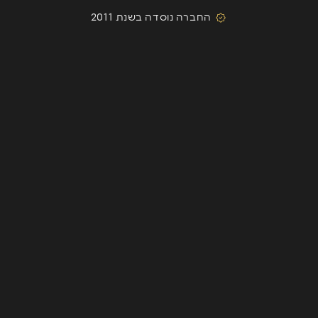
החברה נוסדה בשנת 2011
השארת פרטים