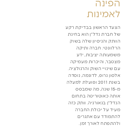
הפינה
לאמינות
הצעד הראשון בבדיקת רקע
של חברת נדל"ן הוא בחינת
הוותק והניסיון שלה בשוק
הרלוונטי. חברה ותיקה
משמעותה יציבות, ידע
מצטבר, והיכרות מעמיקה
עם שינויי השוק והרגולציה.
אלסון גרופ, לדוגמה, נוסדה
בשנת 2011 ופועלת למעלה
מ-15 שנה, מה שמבסס
אותה כאוטוריטה בתחום
הנדל"ן בגאורגיה. וותק כזה
מעיד על יכולת החברה
להתמודד עם אתגרים
ולהתפתח לאורך זמן.