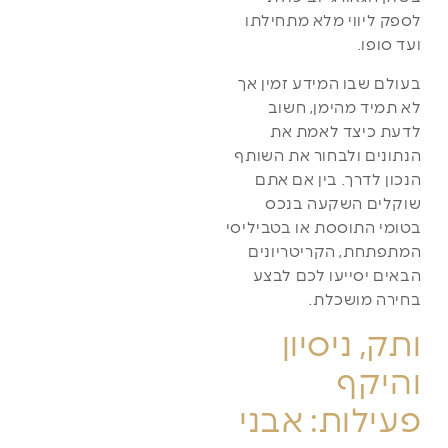
לספק ליווי מלא מתחילתו
ועד סופו.
בעולם שבו המידע זמין אך
לא תמיד מהימן, חשוב
לדעת כיצד לאמת את
הנתונים ולבחור את השותף
הנכון לדרך. בין אם אתם
שוקלים השקעה בנכס
בטומי התוססת או בטביליסי
המתפתחת, הקריטריונים
הבאים יסייעו לכם לבצע
בחירה מושכלת.
ותק, ניסיון
והיקף
פעילות: אבני