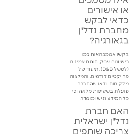
אילו מסמכים
או אישורים
כדאי לבקש
מחברת נדל"ן
בגאורגיה?
בקשו אסמכתאות כמו
רישיונות עסק, חותם אמינות
(למשל D&B), תיעוד של
פרויקטים קודמים, והמלצות
מלקוחות. ודאו שהחברה
פועלת בשקיפות מלאה וכי
כל המידע נגיש ומוסדר.
האם חברת
נדל"ן ישראלית
צריכה שותפים