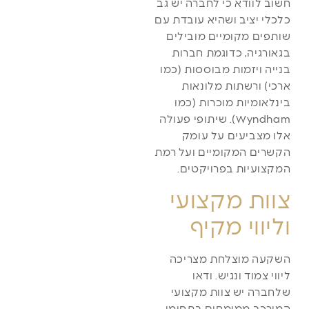
חשוב לוודא כי לחברה יש גב
כלכלי יציב ושהיא עובדת עם
שותפים מקומיים מובילים
בגאורגיה, כדוגמת חברות
בנייה ויזמות מבוססות (כמו
ארכי) ורשתות מלונאות
בינלאומיות מוכרות (כמו
Wyndham). שיתופי פעולה
אלו מצביעים על עומק
הקשרים המקומיים ועל רמת
המקצועיות בפרויקטים.
צוות מקצועי
וליווי מקיף
השקעה מוצלחת מצריכה
ליווי צמוד ונגיש. ודאו
שלחברה יש צוות מקצועי