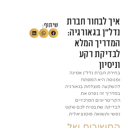
איך לבחור חברת
שיתוף:
נדל"ן בגאורגיה:
המדריך המלא
לבדיקת רקע
וניסיון
בחירת חברת נדל"ן אמינה
ומנוסה היא המפתח
להשקעה מוצלחת בגאורגיה.
במדריך זה נפרט את
הקריטריונים המרכזיים
לבדיקה שתבטיח לכם שקט
נפשי ותשואה פוטנציאלית.
החשיבות של