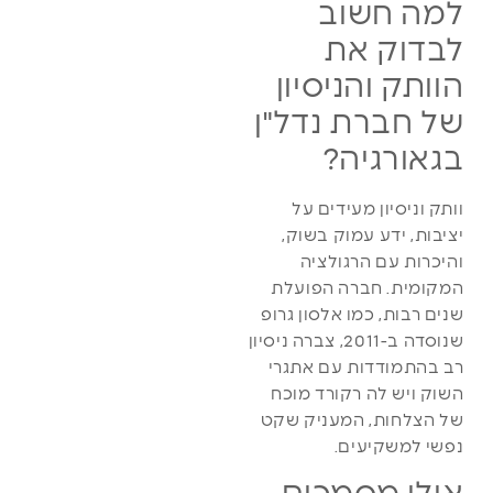
למה חשוב
לבדוק את
הוותק והניסיון
של חברת נדל"ן
בגאורגיה?
וותק וניסיון מעידים על
יציבות, ידע עמוק בשוק,
והיכרות עם הרגולציה
המקומית. חברה הפועלת
שנים רבות, כמו אלסון גרופ
שנוסדה ב-2011, צברה ניסיון
רב בהתמודדות עם אתגרי
השוק ויש לה רקורד מוכח
של הצלחות, המעניק שקט
נפשי למשקיעים.