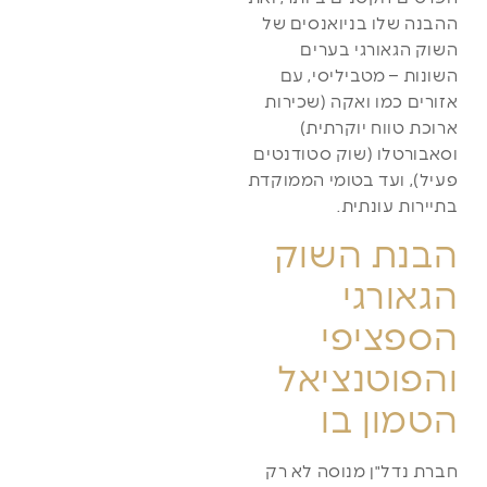
ההבנה שלו בניואנסים של
השוק הגאורגי בערים
השונות – מטביליסי, עם
אזורים כמו ואקה (שכירות
ארוכת טווח יוקרתית)
וסאבורטלו (שוק סטודנטים
פעיל), ועד בטומי הממוקדת
בתיירות עונתית.
הבנת השוק
הגאורגי
הספציפי
והפוטנציאל
הטמון בו
חברת נדל"ן מנוסה לא רק