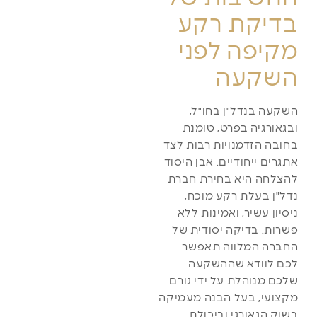
בדיקת רקע
מקיפה לפני
השקעה
השקעה בנדל"ן בחו"ל,
ובגאורגיה בפרט, טומנת
בחובה הזדמנויות רבות לצד
אתגרים ייחודיים. אבן היסוד
להצלחה היא בחירת חברת
נדל"ן בעלת רקע מוכח,
ניסיון עשיר, ואמינות ללא
פשרות. בדיקה יסודית של
החברה המלווה תאפשר
לכם לוודא שההשקעה
שלכם מנוהלת על ידי גורם
מקצועי, בעל הבנה מעמיקה
בשוק הגאורגי וביכולת