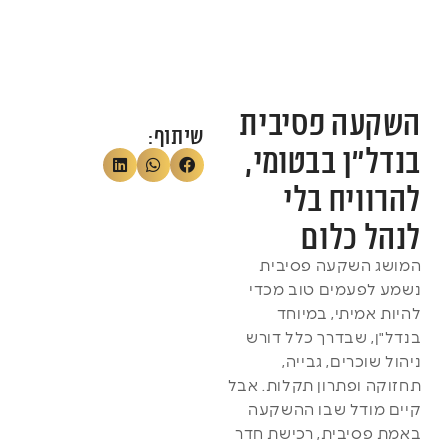
השקעה פסיבית
שיתוף:
בנדל"ן בבטומי,
להרוויח בלי
לנהל כלום
המושג השקעה פסיבית
נשמע לפעמים טוב מכדי
להיות אמיתי, במיוחד
בנדל"ן, שבדרך כלל דורש
ניהול שוכרים, גבייה,
תחזוקה ופתרון תקלות. אבל
קיים מודל שבו ההשקעה
באמת פסיבית, רכישת חדר