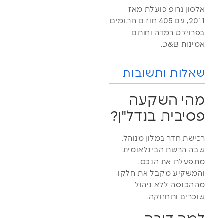
אלסון גרופ פועלת מאז
2011, עם 405 חוזים חתומים
בפרויקט רמדה וחותם
אמינות D&B.
שאלות ותשובות
מהי השקעה
פסיבית בנדל"ן?
רכישת חדר במלון מנוהל,
שבה הרשת הבינלאומית
מתפעלת את הנכס,
והמשקיע מקבל את חלקו
מההכנסה ללא ניהול
שוכרים ותחזוקה.