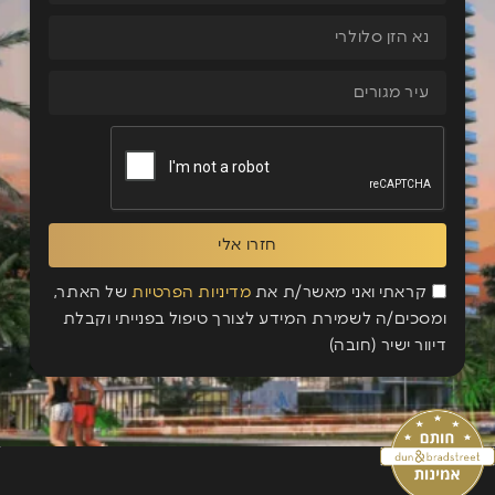
חזרו אלי
קראתי ואני מאשר/ת את
מדיניות הפרטיות
של האתר,
ומסכים/ה לשמירת המידע לצורך טיפול בפנייתי וקבלת
דיוור ישיר (חובה)