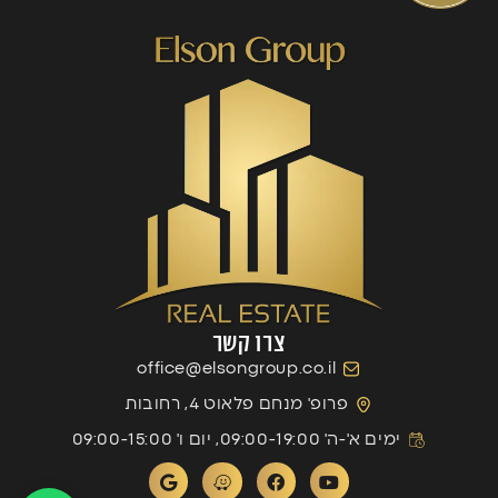
צרו קשר
office@elsongroup.co.il
פרופ' מנחם פלאוט 4, רחובות
ימים א'-ה' 09:00-19:00, יום ו' 09:00-15:00