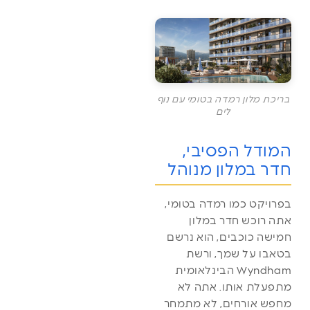
בריכת מלון רמדה בטומי עם נוף
לים
המודל הפסיבי,
חדר במלון מנוהל
בפרויקט כמו רמדה בטומי,
אתה רוכש חדר במלון
חמישה כוכבים, הוא נרשם
בטאבו על שמך, ורשת
Wyndham הבינלאומית
מתפעלת אותו. אתה לא
מחפש אורחים, לא מתמחר