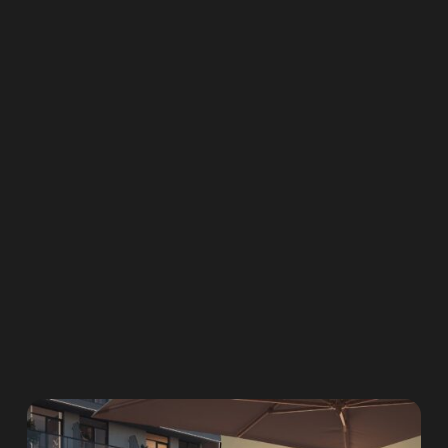
+
2,000
משפחות כבר בחרו נכון
השארת פרטים