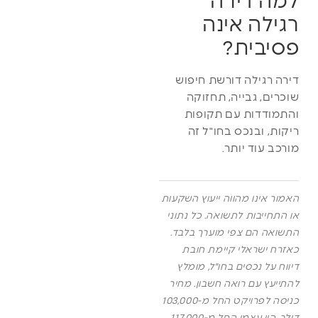
למה דירה
רגילה אינה
פסיבית?
דירה רגילה דורשת חיפוש
שוכרים, גבייה, תחזוקה
והתמודדות עם תקופות
ריקות, ובנכס בחו"ל זה
מורכב עוד יותר.
האמור אינו מהווה ייעוץ השקעות
או התחייבות לתשואה. כל נתוני
התשואה הם צפי מוערך בלבד.
כאזרח ישראלי קיימת חובת
דיווח על נכסים בחו"ל, מומלץ
להתייעץ עם רואה חשבון. מחיר
כניסה לפרויקט החל מ-103,000