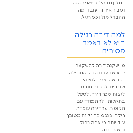
במלון מנוהל. במאמר הזה
נסביר איך זה עובד ומה
ההבדל מול נכס רגיל.
למה דירה רגילה
היא לא באמת
פסיבית
מי שקנה דירה להשקעה
יודע שהעבודה רק מתחילה
ברכישה. צריך למצוא
שוכרים, לחתום חוזים,
לגבות שכר דירה, לטפל
בתקלות, ולהתמודד עם
תקופות שהדירה עומדת
ריקה. בנכס בחו"ל זה מסובך
עוד יותר, כי אתה רחוק
והשפה זרה.