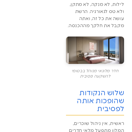
לילות, לא מנקה, לא מתקן,
ולא טס לגאורגיה. הרשת
עושה את כל זה, ואתה
מקבל את חלקך מההכנסה.
חדר מלונאי מנוהל בבטומי
להשקעה פסיבית
שלוש הנקודות
שהופכות אותה
לפסיבית
ראשית, אין ניהול שוכרים,
המלון מתפעל מלאי חדרים