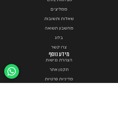
ממליצים
שאלות ותשובות
מחשבון תשואה
בלוג
צרו קשר
מידע נוסף
הצהרת נגישות
תקנון אתר
מדיניות פרטיות
© MoreVision | All Rights Reserved