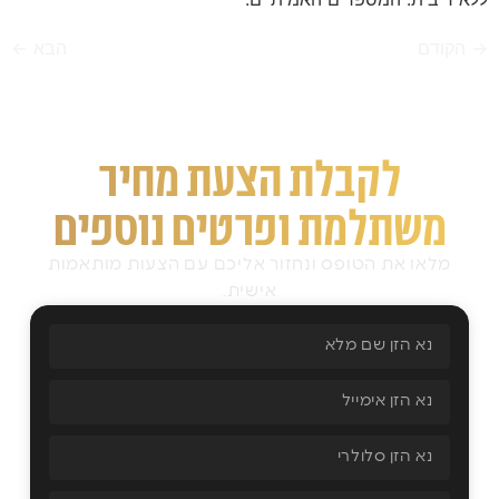
→
הקודם
הבא
←
לקבלת הצעת מחיר
משתלמת ופרטים נוספים
מלאו את הטופס ונחזור אליכם עם הצעות מותאמות
אישית.