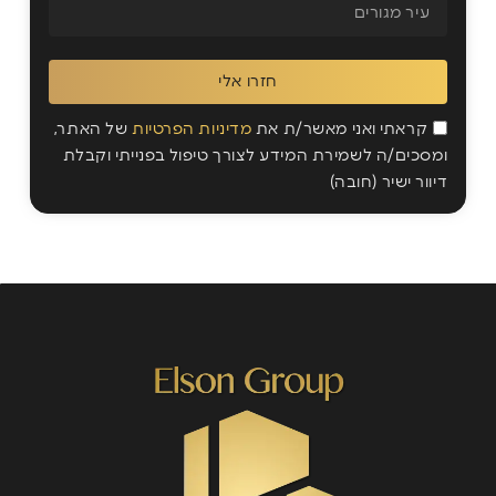
חזרו אלי
קראתי ואני מאשר/ת את
מדיניות הפרטיות
של האתר,
ומסכים/ה לשמירת המידע לצורך טיפול בפנייתי וקבלת
דיוור ישיר (חובה)