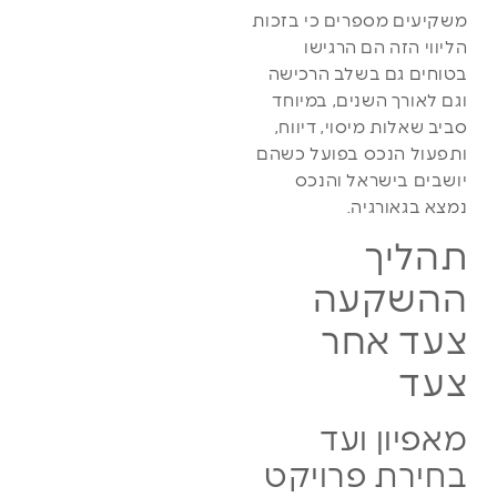
משקיעים מספרים כי בזכות
הליווי הזה הם הרגישו
בטוחים גם בשלב הרכישה
וגם לאורך השנים, במיוחד
סביב שאלות מיסוי, דיווח,
ותפעול הנכס בפועל כשהם
יושבים בישראל והנכס
נמצא בגאורגיה.
תהליך
ההשקעה
צעד אחר
צעד
מאפיון ועד
בחירת פרויקט