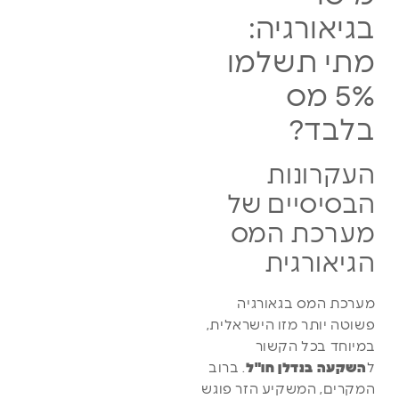
בגיאורגיה:
מתי תשלמו
5% מס
בלבד?
העקרונות
הבסיסיים של
מערכת המס
הגיאורגית
מערכת המס בגאורגיה
פשוטה יותר מזו הישראלית,
במיוחד בכל הקשור
ל
השקעה בנדלן חו"ל
. ברוב
המקרים, המשקיע הזר פוגש