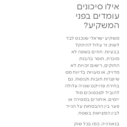
אילו סיכונים
עומדים בפני
המשקיע?
משקיע ישראלי שנכנס לבד
לשוק זר עלול להיתקל
בבעיות: חוזים בשפה לא
מוכרת, חוסר בהבנת
החוקים, רישום זכויות לא
מדויק, או טעויות בדיווח מס
שיוצרות חובות וקנסות. גם
בחירת פרויקט שגויה עלולה
להוביל לסכסוכים מול
יזמים, איחורים במסירה או
פער בין ההבטחות על הנייר
לבין המציאות בשטח.
בגאורגיה, כמו בכל שוק