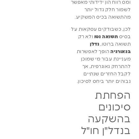
ומס רווח הון ידידותי מאפשר
לשמור חלק גדול יותר
מהתשואה בכיס המשקיע.
לכן, כשבודקים עסקאות על
בסיס
תשואה נטו
ולא רק
תשואה ברוטו,
נדלן
בגאורגיה
הופך לאפשרות
מעניינת עבור מי שמוכן
להתרחק גאוגרפית, אך
לקבל החזרים שנתיים
גבוהים יותר ביחס לסיכון.
הפחתת
סיכונים
בהשקעה
בנדל"ן חו"ל