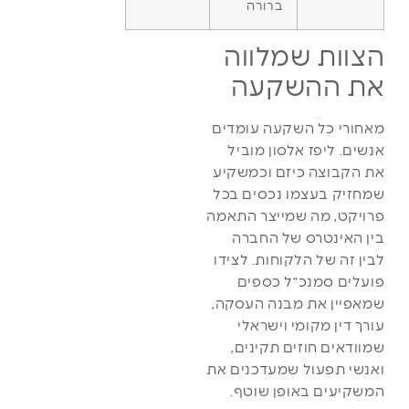
ברורה
הצוות שמלווה
את ההשקעה
מאחורי כל השקעה עומדים
אנשים. ליפז אלסון מוביל
את הקבוצה כיזם וכמשקיע
שמחזיק בעצמו נכסים בכל
פרויקט, מה שמייצר התאמה
בין האינטרס של החברה
לבין זה של הלקוחות. לצידו
פועלים סמנכ"ל כספים
שמאפיין את מבנה העסקה,
עורך דין מקומי וישראלי
שמוודאים חוזים תקינים,
ואנשי תפעול שמעדכנים את
המשקיעים באופן שוטף.