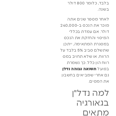
בלבד, כלומר 800 דולר
בשנה.
לאחר מספר שנים אתה
מוכר את הנכס ב-240,000
דולר. אם עמדת בכללי
המיסוי והחזקת את הנכס
במסגרת המתאימה, ייתכן
שתשלם סביב 5% בלבד על
הרווח, או שלא תחויב במס
רווח הון כלל. כך נשמרת
בפועל
תשואה גבוהה נדלן
גם אחרי שמביאים בחשבון
את המסים.
למה נדל"ן
בגאורגיה
מתאים