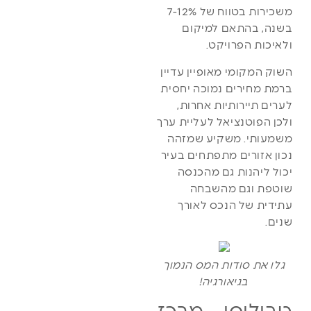
משכירות בטווח של 7-12%
בשנה, בהתאם למיקום
ולאיכות הפרויקט.
השוק המקומי מאופיין עדיין
ברמת מחירים נמוכה יחסית
לערים תיירותיות אחרות,
ולכן הפוטנציאל לעליית ערך
משמעותי. משקיע שמזהה
נכון אזורים מתפתחים בעיר
יכול ליהנות גם מהכנסה
שוטפת וגם מהשבחה
עתידית של הנכס לאורך
שנים.
גלו את סודות המס הנמוך
בגיאורגיה!