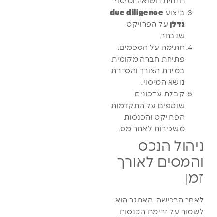
תחזית תשואה ומיסוי.
ביצוע
due diligence
נדלן
על הפרויקט
שנבחר.
חתימה על הסכמים,
פתיחת חברה מקומית
במידת הצורך והסדרת
נושא המיסוי.
קבלת עדכונים
שוטפים על התקדמות
הפרויקט והכנסות
משכירות לאחר מס.
ניהול הנכס
והמסים לאורך
זמן
לאחר הרכישה, האתגר הוא
לשמור על זרימת הכנסות