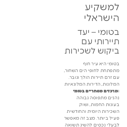
למשקיע
הישראלי
בטומי – יעד
תיירותי עם
ביקוש לשכירות
בטומי היא עיר חוף
מתפתחת לחופי הים השחור,
עם זרם תיירות הולך וגובר.
המלונות, הדירות המלונאיות
ו
מרכזים מסחריים בטומי
נהנים מתפוסה גבוהה
בעונות החמות, ושוק
השכירות היומית והחודשית
פעיל ביותר. מצב זה מאפשר
לבעלי נכסים להשיג תשואה