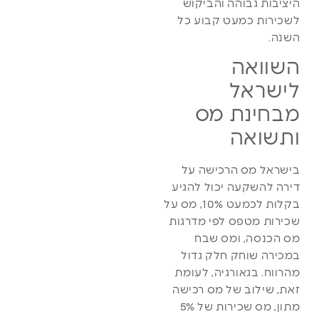
היציבות גבוהה והביקוש
לשכירות כמעט קבוע כל
השנה.
השוואה
לישראל
מבחינת מס
ותשואה
בישראל מס הרכישה על
דירה להשקעה יכול להגיע
בקלות לכמעט 10%, מס על
שכירות מטפס לפי מדרגות
מס הכנסה, ומס שבח
במכירה שוחק חלק גדול
מהרווח. בגאורגיה, לעומת
זאת, שילוב של מס רכישה
מתון, מס שכירות של 5%