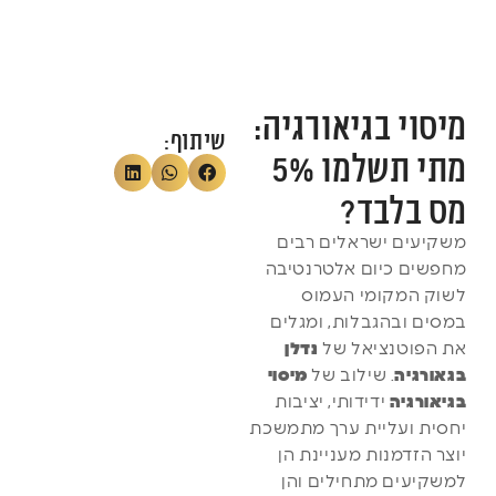
מיסוי בגיאורגיה:
שיתוף:
מתי תשלמו 5%
מס בלבד?
משקיעים ישראלים רבים
מחפשים כיום אלטרנטיבה
לשוק המקומי העמוס
במסים ובהגבלות, ומגלים
את הפוטנציאל של
נדלן
בגאורגיה
. שילוב של
מיסוי
בגיאורגיה
ידידותי, יציבות
יחסית ועליית ערך מתמשכת
יוצר הזדמנות מעניינת הן
למשקיעים מתחילים והן