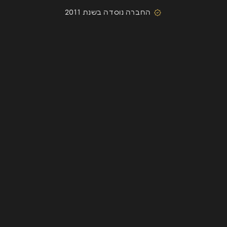
החברה נוסדה בשנת 2011
השארת פרטים