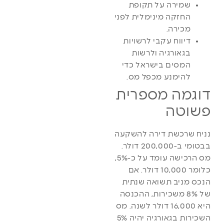
שמירה על תקופת
החזקה מינימלית לפני
מכירה.
דיווח עקבי לרשויות
בגאורגיה ולרשות
המסים בישראל כדי
להימנע מכפל מס.
דוגמה מספרית
פשוטה
נניח שרכשת דירה להשקעה
בבטומי ב-200,000 דולר.
מס הרכישה עומד על כ-5%,
כלומר 10,000 דולר. אם
הנכס מניב תשואה שנתית
של 8% משכירות, ההכנסה
היא 16,000 דולר לשנה. מס
השכירות בגאורגיה יהיה 5%