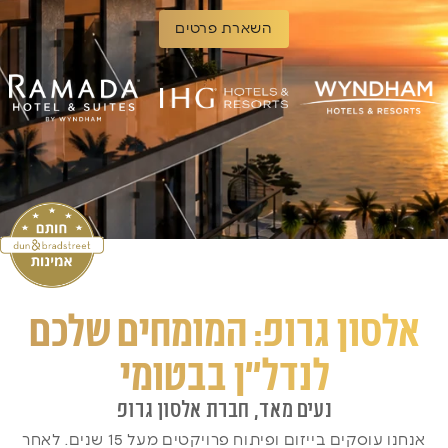
השארת פרטים
אלסון גרופ: המומחים שלכם
לנדל"ן בבטומי
נעים מאד, חברת אלסון גרופ
אנחנו עוסקים בייזום ופיתוח פרויקטים מעל 15 שנים. לאחר