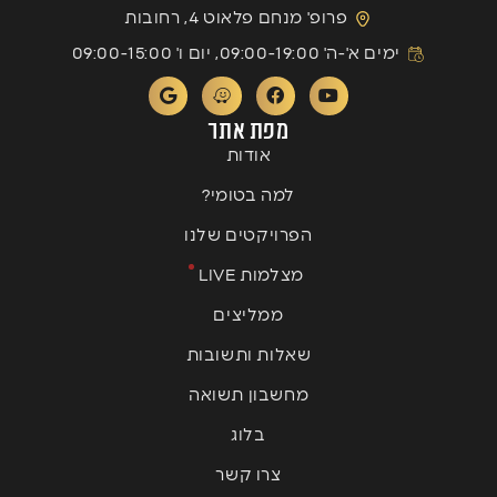
פרופ' מנחם פלאוט 4, רחובות
ימים א'-ה' 09:00-19:00, יום ו' 09:00-15:00
מפת אתר
אודות
למה בטומי?
הפרויקטים שלנו
מצלמות LIVE
ממליצים
שאלות ותשובות
מחשבון תשואה
בלוג
צרו קשר