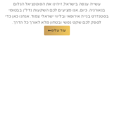
עשייה ענפה בישראל, זיהינו את הפוטנציאל הגלום
בגאורגיה. כיום, אנו מציעים לכם השקעות נדל"ן בבטומי
בסטנדרט בנייה אירופאי ובליווי ישראלי צמוד. אנחנו כאן כדי
לספק לכם שקט נפשי ובטחון מלא לאורך כל הדרך.
עוד עלינו