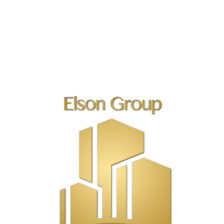
כדי לוודא שההשקעה מתאימה לכם.