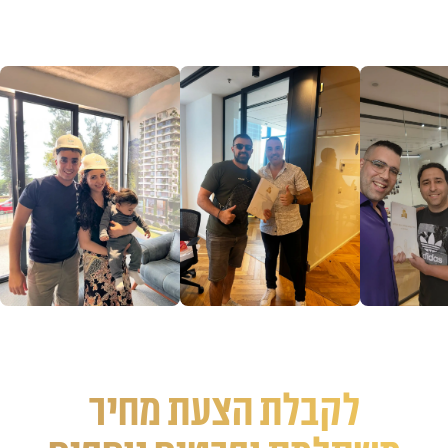
לקבלת הצעת מחיר