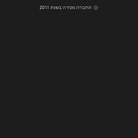
החברה נוסדה בשנת 2011
השארת פרטים