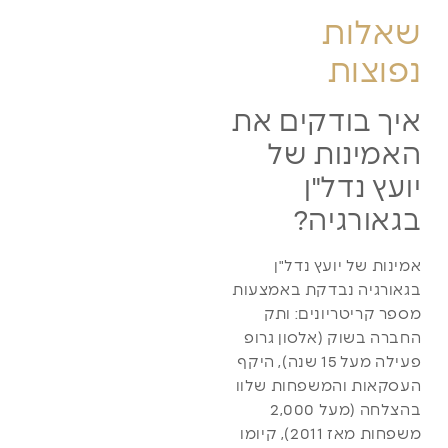
שאלות
נפוצות
איך בודקים את
האמינות של
יועץ נדל"ן
בגאורגיה?
אמינות של יועץ נדל"ן
בגאורגיה נבדקת באמצעות
מספר קריטריונים: ותק
החברה בשוק (אלסון גרופ
פעילה מעל 15 שנה), היקף
העסקאות והמשפחות שלוו
בהצלחה (מעל 2,000
משפחות מאז 2011), קיומו