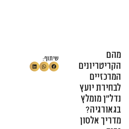
מהם
שיתוף:
הקריטריונים
המרכזיים
לבחירת יועץ
נדל"ן מומלץ
בגאורגיה?
מדריך אלסון