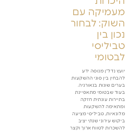
היכרות
מעמיקה עם
השוק: לבחור
נכון בין
טביליסי
לבטומי
יועץ נדל"ן מנוסה ידע
להבחין בין סוגי ההשקעות
בערים שונות בגאורגיה.
בעוד שבטומי מתאפיינת
בתיירות עונתית חזקה
ומתאימה להשקעות
מלונאיות, טביליסי מציעה
ביקוש עירוני שנתי יציב
להשכרות לטווח ארוך וקצר