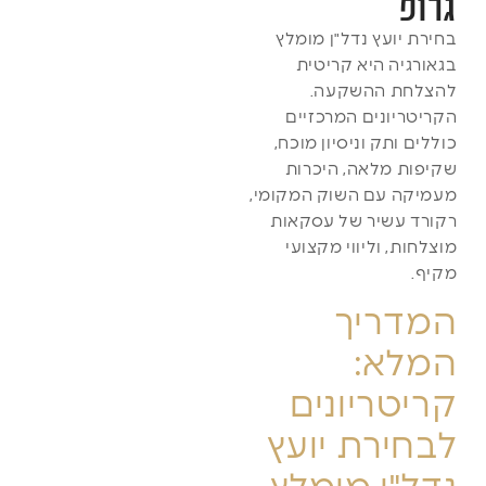
גרופ
בחירת יועץ נדל"ן מומלץ
בגאורגיה היא קריטית
להצלחת ההשקעה.
הקריטריונים המרכזיים
כוללים ותק וניסיון מוכח,
שקיפות מלאה, היכרות
מעמיקה עם השוק המקומי,
רקורד עשיר של עסקאות
מוצלחות, וליווי מקצועי
מקיף.
המדריך
המלא:
קריטריונים
לבחירת יועץ